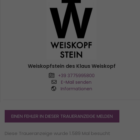
Weiskopfstein des Klaus Weiskopf
+39 3775995800
E-Mail senden
Informationen
EINEN FEHLER IN DIESER TRAUERANZEIGE MELDEN
Diese Traueranzeige wurde 1.589 Mal besucht