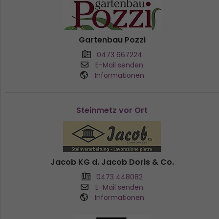
Gartenbau Pozzi
0473 667224
E-Mail senden
Informationen
Steinmetz vor Ort
Jacob KG d. Jacob Doris & Co.
0473 448082
E-Mail senden
Informationen