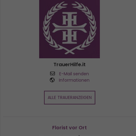
TrauerHilfe.it
E-Mail senden
Informationen
ALLE TRAUERANZEIGEN
Florist vor Ort