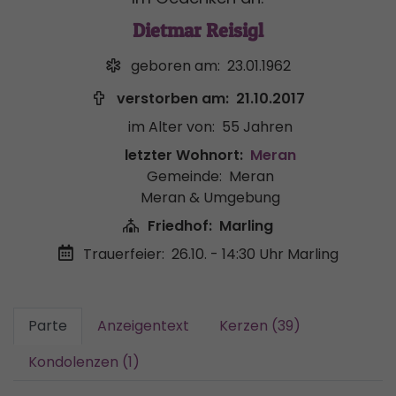
Dietmar Reisigl
geboren am:
23.01.1962
verstorben am:
21.10.2017
im Alter von:
55 Jahren
letzter Wohnort:
Meran
Gemeinde:
Meran
Meran & Umgebung
Friedhof:
Marling
Trauerfeier:
26.10. - 14:30 Uhr
Marling
Parte
Anzeigentext
Kerzen (39)
Kondolenzen (1)