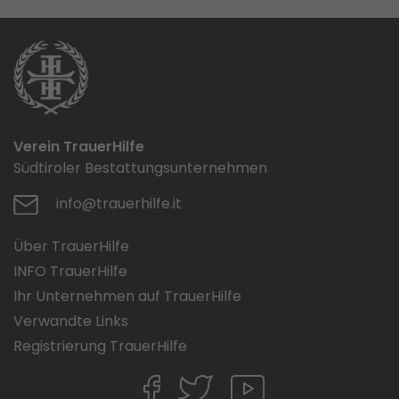
Verein TrauerHilfe
Südtiroler Bestattungsunternehmen
info@trauerhilfe.it
Über TrauerHilfe
INFO TrauerHilfe
Ihr Unternehmen auf TrauerHilfe
Verwandte Links
Registrierung TrauerHilfe