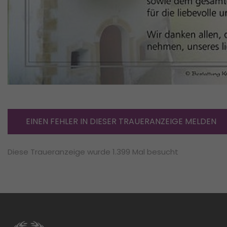
EINEN FEHLER IN DIESER TRAUERANZEIGE MELDEN
Diese Traueranzeige wurde 1.399 Mal besucht