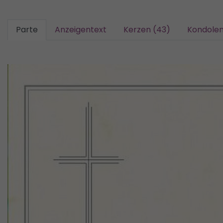
Parte
Anzeigentext
Kerzen (43)
Kondolen