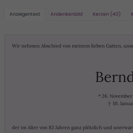
Anzeigentext
Andenkenbild
Kerzen (40)
Wir nehmen Abschied von meinem lieben Gatten, uns
Bernd
* 26. November
† 10. Janua
der im Alter von 83 Jahren ganz plötzlich und unerwar