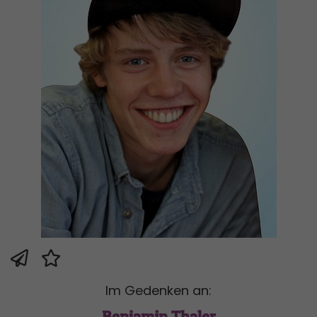
Im Gedenken an:
Benjamin Thaler