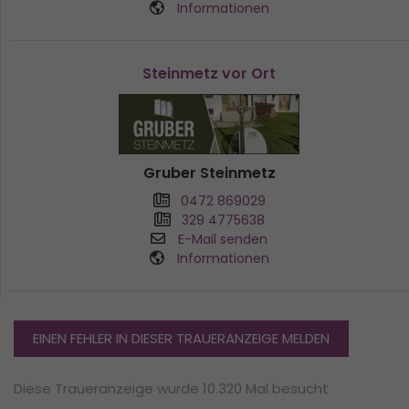
Informationen
Steinmetz vor Ort
Gruber Steinmetz
0472 869029
329 4775638
E-Mail senden
Informationen
EINEN FEHLER IN DIESER TRAUERANZEIGE MELDEN
Diese Traueranzeige wurde 10.320 Mal besucht