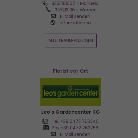
3351281067
- Manuela
335213136
- Werner
E-Mail senden
Informationen
ALLE TRAUERANZEIGEN
Florist vor Ort
Leo's Gardencenter KG
Tel. +39 0472 760240
Fax +39 0472 762756
E-Mail senden