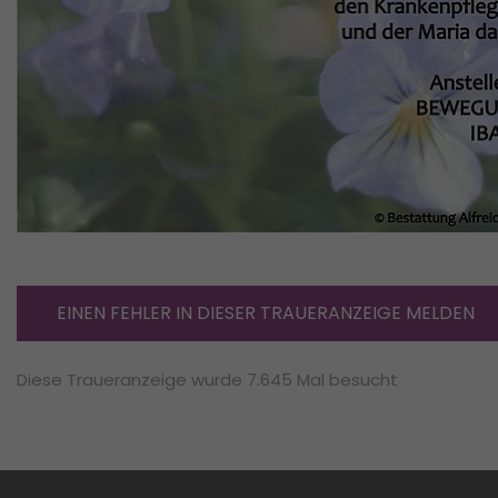
EINEN FEHLER IN DIESER TRAUERANZEIGE MELDEN
Diese Traueranzeige wurde 7.645 Mal besucht