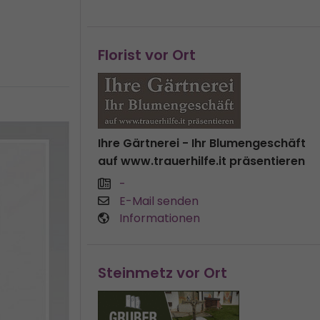
Florist vor Ort
Ihre Gärtnerei - Ihr Blumengeschäft
auf www.trauerhilfe.it präsentieren
-
E-Mail senden
Informationen
Steinmetz vor Ort