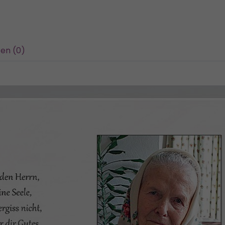
en (0)