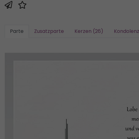
Parte
Zusatzparte
Kerzen (26)
Kondolenz