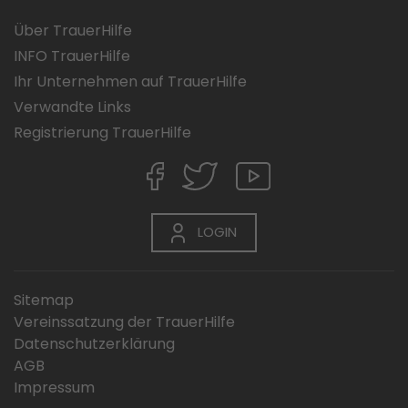
Über TrauerHilfe
INFO TrauerHilfe
Ihr Unternehmen auf TrauerHilfe
Verwandte Links
Registrierung TrauerHilfe
LOGIN
Sitemap
Vereinssatzung der TrauerHilfe
Datenschutzerklärung
AGB
Impressum