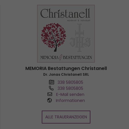
MEMORIA Bestattungen Christanell
Dr. Jonas Christanell SRL
338 5805805
338 5805805
E-Mail senden
Informationen
ALLE TRAUERANZEIGEN