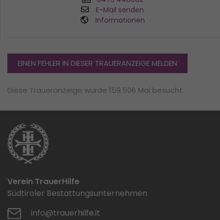
E-Mail senden
Informationen
EINEN FEHLER IN DIESER TRAUERANZEIGE MELDEN
Diese Traueranzeige wurde 159.506 Mal besucht
Verein TrauerHilfe
Südtiroler Bestattungsunternehmen
info@trauerhilfe.it