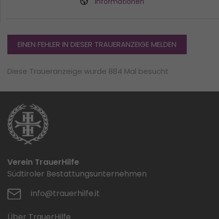
Informationen
EINEN FEHLER IN DIESER TRAUERANZEIGE MELDEN
Diese Traueranzeige wurde 884 Mal besucht
Verein TrauerHilfe
Südtiroler Bestattungsunternehmen
info@trauerhilfe.it
Über TrauerHilfe