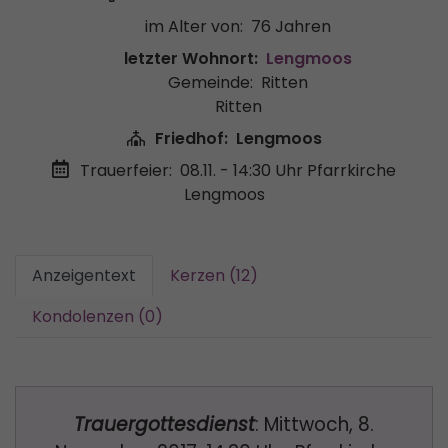
im Alter von:
76 Jahren
letzter Wohnort:
Lengmoos
Gemeinde:
Ritten
Ritten
Friedhof:
Lengmoos
Trauerfeier:
08.11. - 14:30 Uhr
Pfarrkirche
Lengmoos
Anzeigentext
Kerzen (12)
Kondolenzen (0)
Trauergottesdienst
: Mittwoch, 8.