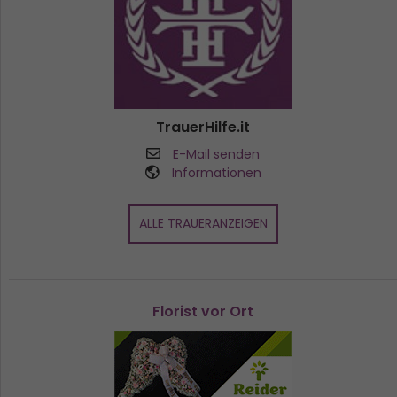
TrauerHilfe.it
E-Mail senden
Informationen
ALLE TRAUERANZEIGEN
Florist vor Ort