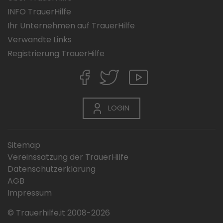
INFO TrauerHilfe
Ihr Unternehmen auf TrauerHilfe
Verwandte Links
Registrierung TrauerHilfe
LOGIN
Sitemap
Vereinssatzung der TrauerHilfe
Datenschutzerklärung
AGB
Impressum
© Trauerhilfe.it 2008-2026