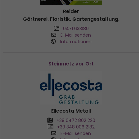
Reider
Gärtnerei. Floristik. Gartengestaltung.
0471 633180
E-Mail senden
Informationen
Steinmetz vor Ort
Ellecosta Metall
+39 0472 802 220
+39 348 006 2182
E-Mail senden