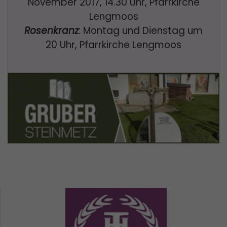
November 2017, 14.30 Uhr, Pfarrkirche
Lengmoos
Rosenkranz
: Montag und Dienstag um
20 Uhr, Pfarrkirche Lengmoos