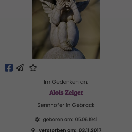
Im Gedenken an:
Alois Zelger
Sennhofer in Gebrack
geboren am:
05.08.1941
verstorben am:
03.11.2017