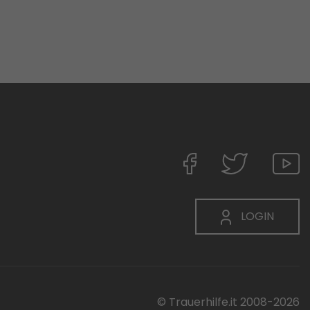
LOGIN
© Trauerhilfe.it 2008-2026