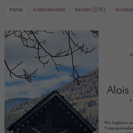
Parte
Andenkenbild
Kerzen (276)
Kondol