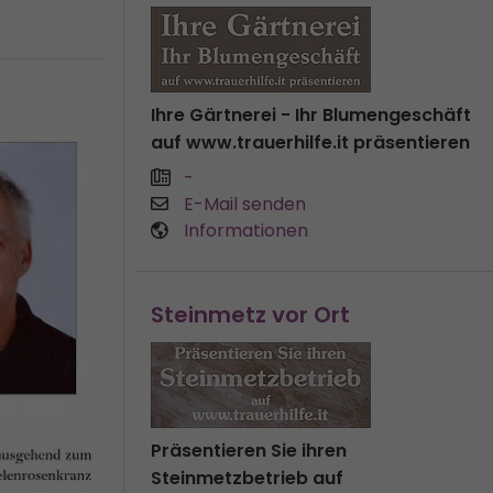
Ihre Gärtnerei - Ihr Blumengeschäft
auf www.trauerhilfe.it präsentieren
-
E-Mail senden
Informationen
Steinmetz vor Ort
Präsentieren Sie ihren
Steinmetzbetrieb auf