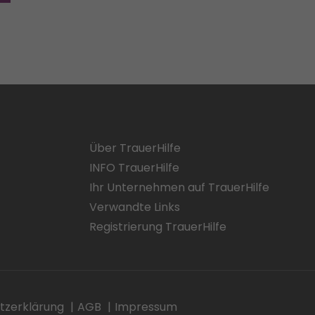
Über TrauerHilfe
INFO TrauerHilfe
Ihr Unternehmen auf TrauerHilfe
Verwandte Links
Registrierung TrauerHilfe
tzerklärung
AGB
Impressum