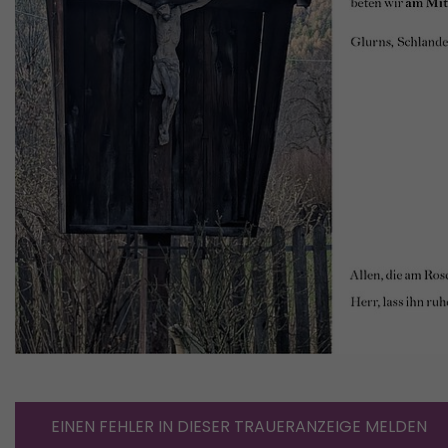
EINEN FEHLER IN DIESER TRAUERANZEIGE MELDEN