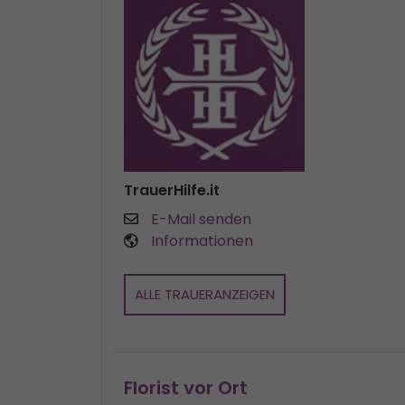
TrauerHilfe.it
E-Mail senden
Informationen
ALLE TRAUERANZEIGEN
Florist vor Ort