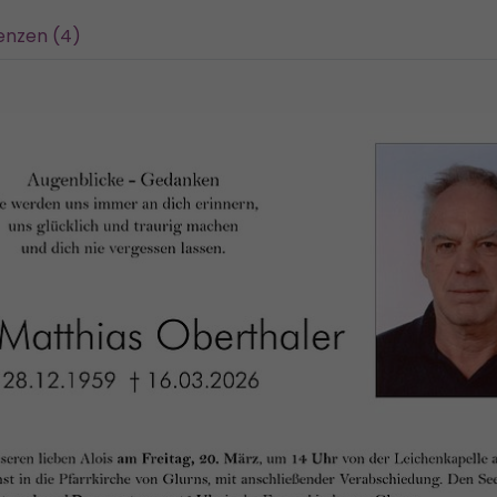
enzen (4)