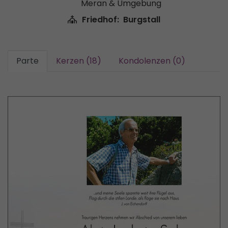
Meran & Umgebung
Friedhof:
Burgstall
Parte
Kerzen (18)
Kondolenzen (0)