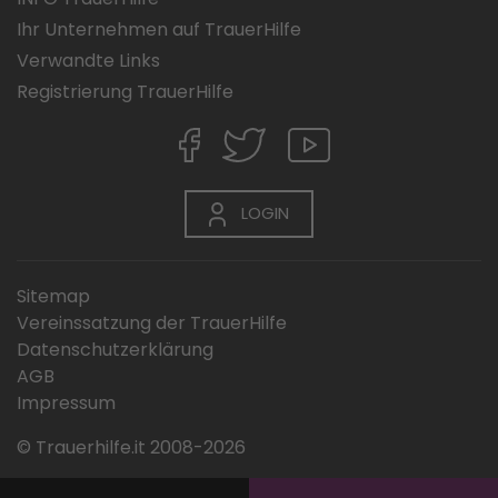
Ihr Unternehmen auf TrauerHilfe
Verwandte Links
Registrierung TrauerHilfe
LOGIN
Sitemap
Vereinssatzung der TrauerHilfe
Datenschutzerklärung
AGB
Impressum
© Trauerhilfe.it 2008-2026