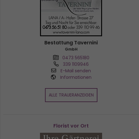
Bestattung Tavernini
GmbH
0473 565180
339 1109946
E-Mail senden
Informationen
ALLE TRAUERANZEIGEN
Florist vor Ort