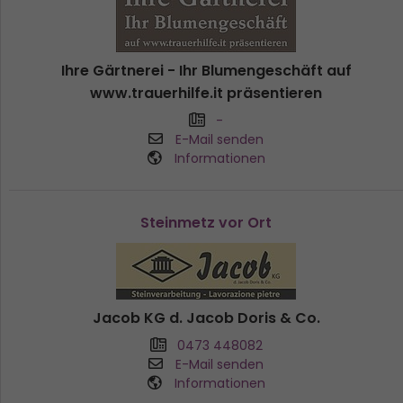
Ihre Gärtnerei - Ihr Blumengeschäft auf
www.trauerhilfe.it präsentieren
-
E-Mail senden
Informationen
Steinmetz vor Ort
Jacob KG d. Jacob Doris & Co.
0473 448082
E-Mail senden
Informationen