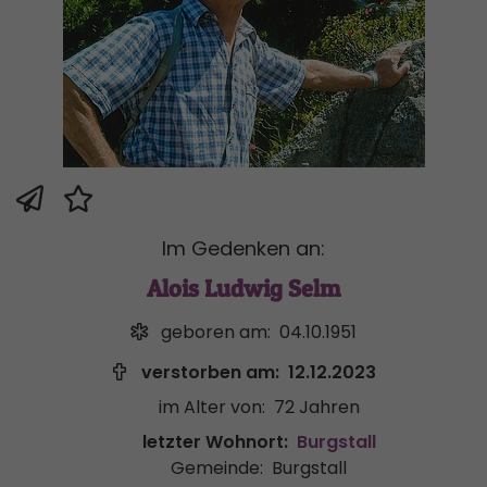
Im Gedenken an:
Alois Ludwig Selm
geboren am:
04.10.1951
verstorben am:
12.12.2023
im Alter von:
72 Jahren
letzter Wohnort:
Burgstall
Gemeinde:
Burgstall