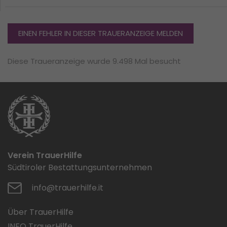
EINEN FEHLER IN DIESER TRAUERANZEIGE MELDEN
Diese Traueranzeige wurde 9.498 Mal besucht
Verein TrauerHilfe
Südtiroler Bestattungsunternehmen
info@trauerhilfe.it
Über TrauerHilfe
INFO TrauerHilfe