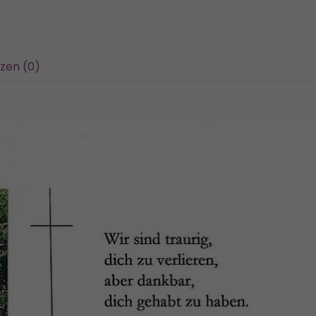
zen (0)