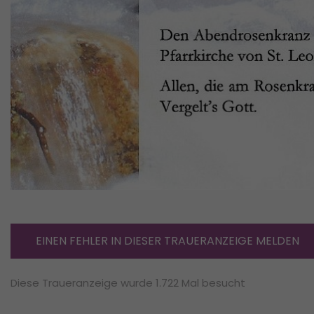
EINEN FEHLER IN DIESER TRAUERANZEIGE MELDEN
Diese Traueranzeige wurde 1.722 Mal besucht