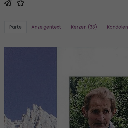
Parte
Anzeigentext
Kerzen (33)
Kondolen