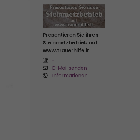
Präsentieren Sie ihren
Steinmetzbetrieb auf
www.trauerhilfe.it
-
E-Mail senden
Informationen