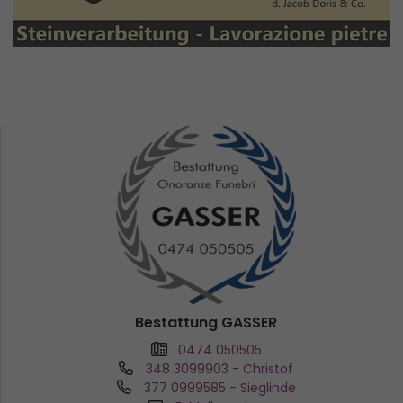
Bestattung GASSER
0474 050505
348 3099903
- Christof
377 0999585
- Sieglinde