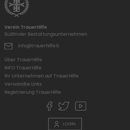
Verein TrauerHilfe
Südtiroler Bestattungsunternehmen
info@trauerhilfe.it
Über TrauerHilfe
INFO TrauerHilfe
Ihr Unternehmen auf TrauerHilfe
Verwandte Links
Registrierung TrauerHilfe
LOGIN