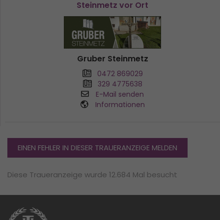
Steinmetz vor Ort
Gruber Steinmetz
0472 869029
329 4775638
E-Mail senden
Informationen
EINEN FEHLER IN DIESER TRAUERANZEIGE MELDEN
Diese Traueranzeige wurde 12.684 Mal besucht