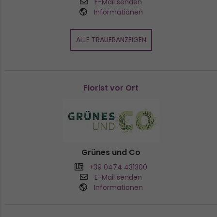
E-Mail senden
Informationen
ALLE TRAUERANZEIGEN
Florist vor Ort
Grünes und Co
+39 0474 431300
E-Mail senden
Informationen