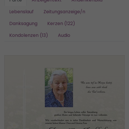
Lebenslauf
Zeitungsanzeige/n
Danksagung
Kerzen (122)
Kondolenzen (13)
Audio