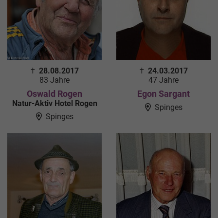
†
28.08.2017
†
24.03.2017
83 Jahre
47 Jahre
Oswald Rogen
Egon Sargant
Natur-Aktiv Hotel Rogen
Spinges
Spinges