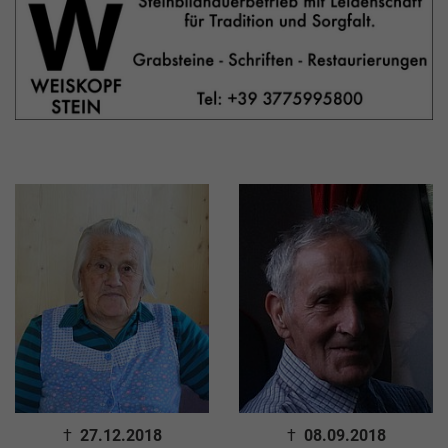
†
27.12.2018
†
08.09.2018