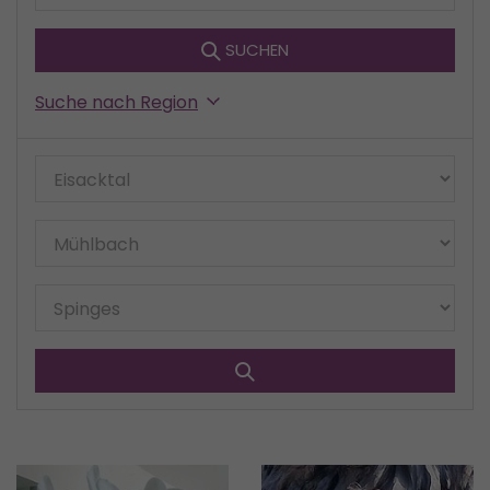
SUCHEN
Suche nach Region