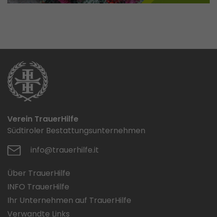
Verein TrauerHilfe
Südtiroler Bestattungsunternehmen
info@trauerhilfe.it
Über TrauerHilfe
INFO TrauerHilfe
Ihr Unternehmen auf TrauerHilfe
Verwandte Links