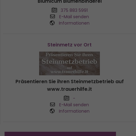
Blumicum Blumenbinderei
375 883 5991
E-Mail senden
Informationen
Steinmetz vor Ort
Präsentieren Sie ihren Steinmetzbetrieb auf
www.trauerhilfe.it
-
E-Mail senden
Informationen