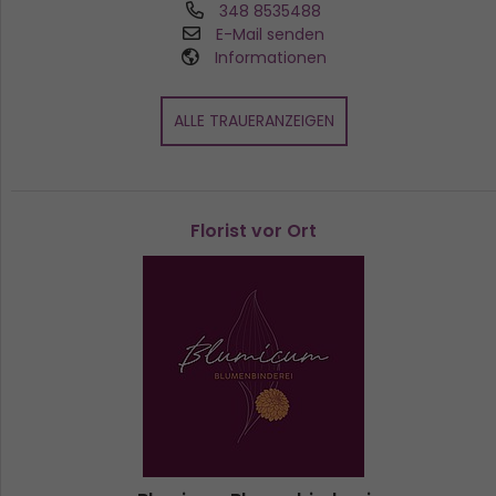
348 8535488
E-Mail senden
Informationen
ALLE TRAUERANZEIGEN
Florist vor Ort