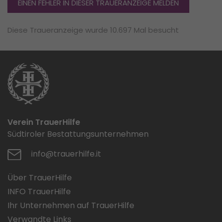
EINEN FEHLER IN DIESER TRAUERANZEIGE MELDEN
Diese Traueranzeige wurde 10.697 Mal besucht
Verein TrauerHilfe
Südtiroler Bestattungsunternehmen
info@trauerhilfe.it
Über TrauerHilfe
INFO TrauerHilfe
Ihr Unternehmen auf TrauerHilfe
Verwandte Links