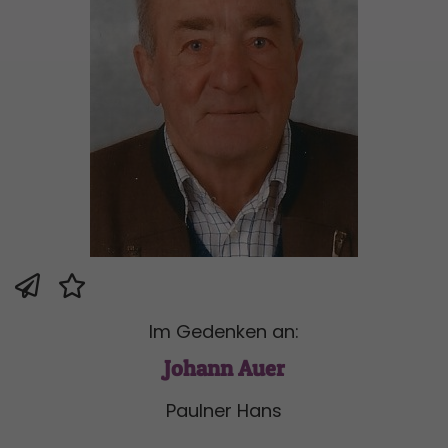
Im Gedenken an:
Johann Auer
Paulner Hans