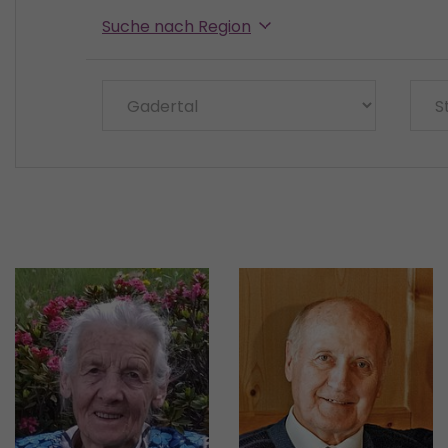
Suche nach Region