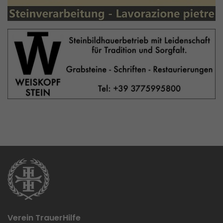
Verein TrauerHilfe