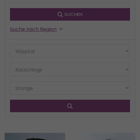
SUCHEN
Suche nach Region