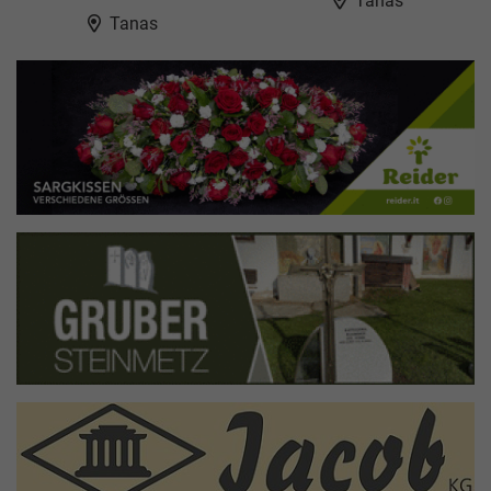
Tanas
Tanas