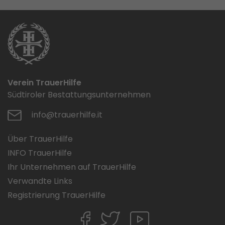
Verein TrauerHilfe
Südtiroler Bestattungsunternehmen
info@trauerhilfe.it
Über TrauerHilfe
INFO TrauerHilfe
Ihr Unternehmen auf TrauerHilfe
Verwandte Links
Registrierung TrauerHilfe