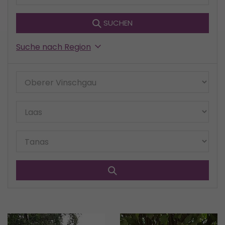
SUCHEN
Suche nach Region