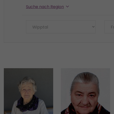
Suche nach Region